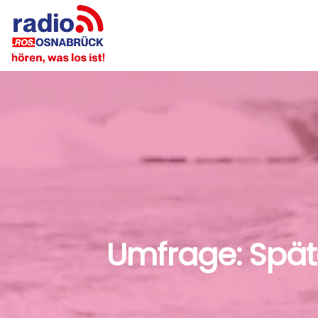
Umfrage: Spät