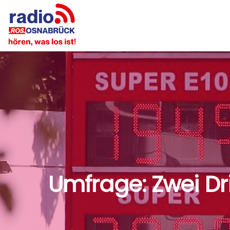
Umfrage: Zwei Dr