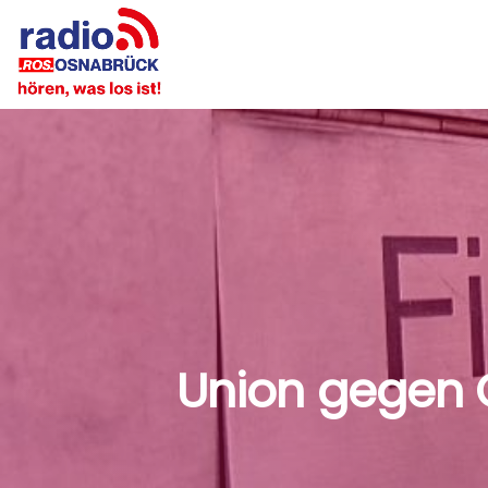
Union gegen 