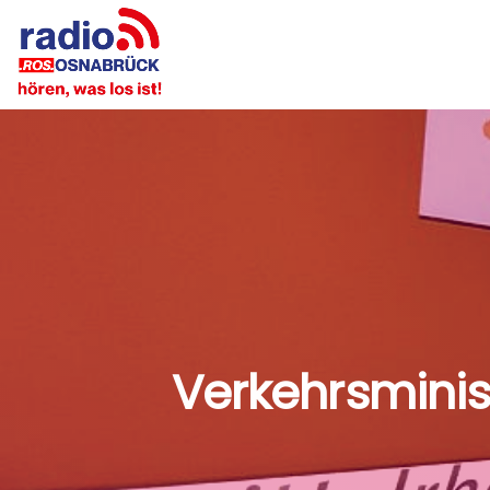
Verkehrsminis