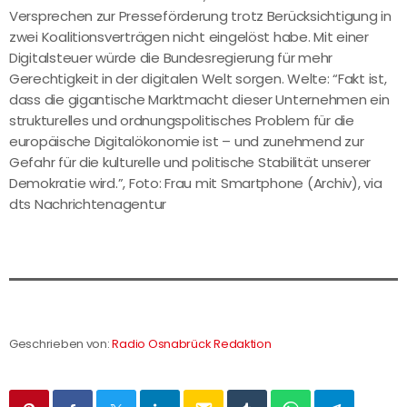
Versprechen zur Presseförderung trotz Berücksichtigung in
zwei Koalitionsverträgen nicht eingelöst habe. Mit einer
Digitalsteuer würde die Bundesregierung für mehr
Gerechtigkeit in der digitalen Welt sorgen. Welte: “Fakt ist,
dass die gigantische Marktmacht dieser Unternehmen ein
strukturelles und ordnungspolitisches Problem für die
europäische Digitalökonomie ist – und zunehmend zur
Gefahr für die kulturelle und politische Stabilität unserer
Demokratie wird.”, Foto: Frau mit Smartphone (Archiv), via
dts Nachrichtenagentur
Geschrieben von:
Radio Osnabrück Redaktion