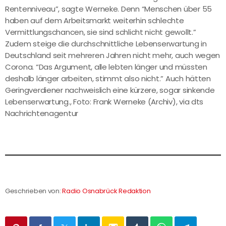
Rentenniveau”, sagte Werneke. Denn “Menschen über 55
haben auf dem Arbeitsmarkt weiterhin schlechte
Vermittlungschancen, sie sind schlicht nicht gewollt.”
Zudem steige die durchschnittliche Lebenserwartung in
Deutschland seit mehreren Jahren nicht mehr, auch wegen
Corona. “Das Argument, alle lebten länger und müssten
deshalb länger arbeiten, stimmt also nicht.” Auch hätten
Geringverdiener nachweislich eine kürzere, sogar sinkende
Lebenserwartung., Foto: Frank Werneke (Archiv), via dts
Nachrichtenagentur
Geschrieben von:
Radio Osnabrück Redaktion