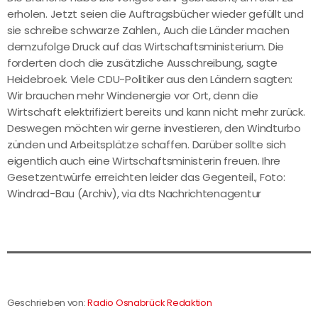
erholen. Jetzt seien die Auftragsbücher wieder gefüllt und
sie schreibe schwarze Zahlen., Auch die Länder machen
demzufolge Druck auf das Wirtschaftsministerium. Die
forderten doch die zusätzliche Ausschreibung, sagte
Heidebroek. Viele CDU-Politiker aus den Ländern sagten:
Wir brauchen mehr Windenergie vor Ort, denn die
Wirtschaft elektrifiziert bereits und kann nicht mehr zurück.
Deswegen möchten wir gerne investieren, den Windturbo
zünden und Arbeitsplätze schaffen. Darüber sollte sich
eigentlich auch eine Wirtschaftsministerin freuen. Ihre
Gesetzentwürfe erreichten leider das Gegenteil., Foto:
Windrad-Bau (Archiv), via dts Nachrichtenagentur
Geschrieben von:
Radio Osnabrück Redaktion